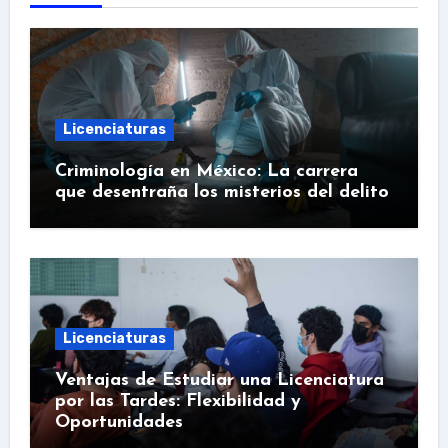
Licenciaturas
Criminología en México: La carrera
que desentraña los misterios del delito
Licenciaturas
Ventajas de Estudiar una Licenciatura
por las Tardes: Flexibilidad y
Oportunidades