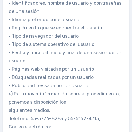
▪ Identificadores, nombre de usuario y contraseñas
de una sesión
▪ Idioma preferido por el usuario
▪ Región en la que se encuentra el usuario
▪ Tipo de navegador del usuario
▪ Tipo de sistema operativo del usuario
▪ Fecha y hora del inicio y final de una sesión de un
usuario
▪ Páginas web visitadas por un usuario
▪ Búsquedas realizadas por un usuario
▪ Publicidad revisada por un usuario
e) Para mayor información sobre el procedimiento,
ponemos a disposición los
siguientes medios:
Teléfono: 55-5776-8283 y 55-5162-4715,
Correo electrónico: