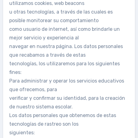
utilizamos cookies, web beacons
u otras tecnologías, a través de las cuales es
posible monitorear su comportamiento
como usuario de internet, así como brindarle un
mejor servicio y experiencia al
navegar en nuestra página. Los datos personales
que recabamos a través de estas
tecnologías, los utilizaremos para los siguientes
fines:
Para administrar y operar los servicios educativos
que ofrecemos, para
verificar y confirmar su identidad, para la creación
de nuestro sistema escolar.
Los datos personales que obtenemos de estas
tecnologías de rastreo son los
siguientes: