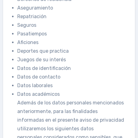
Aseguramiento
Repatriación
Seguros
Pasatiempos
Aficiones
Deportes que practica
Juegos de su interés
Datos de identificación
Datos de contacto
Datos laborales
Datos académicos
Además de los datos personales mencionados
anteriormente, para las finalidades
informadas en el presente aviso de privacidad
utilizaremos los siguientes datos
personales considerados como sensibles, que