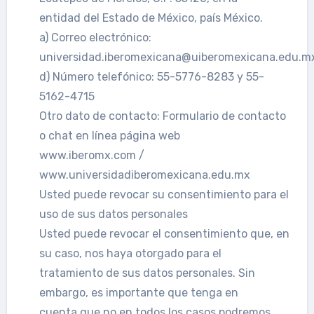
entidad del Estado de México, país México.
a) Correo electrónico:
universidad.iberomexicana@uiberomexicana.edu.m
d) Número telefónico: 55-5776-8283 y 55-
5162-4715
Otro dato de contacto: Formulario de contacto
o chat en línea página web
www.iberomx.com /
www.universidadiberomexicana.edu.mx
Usted puede revocar su consentimiento para el
uso de sus datos personales
Usted puede revocar el consentimiento que, en
su caso, nos haya otorgado para el
tratamiento de sus datos personales. Sin
embargo, es importante que tenga en
cuenta que no en todos los casos podremos