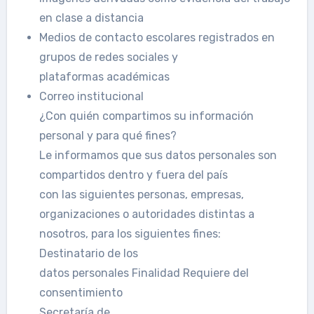
en clase a distancia
Medios de contacto escolares registrados en
grupos de redes sociales y
plataformas académicas
Correo institucional
¿Con quién compartimos su información
personal y para qué fines?
Le informamos que sus datos personales son
compartidos dentro y fuera del país
con las siguientes personas, empresas,
organizaciones o autoridades distintas a
nosotros, para los siguientes fines:
Destinatario de los
datos personales Finalidad Requiere del
consentimiento
Secretaría de