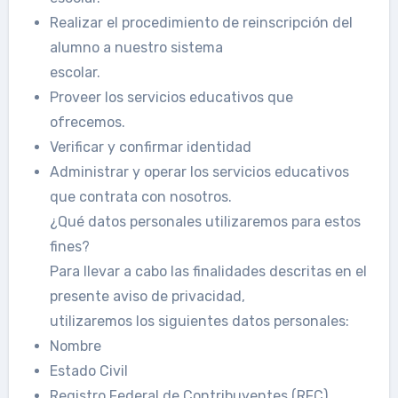
Realizar el procedimiento de reinscripción del
alumno a nuestro sistema
escolar.
Proveer los servicios educativos que
ofrecemos.
Verificar y confirmar identidad
Administrar y operar los servicios educativos
que contrata con nosotros.
¿Qué datos personales utilizaremos para estos
fines?
Para llevar a cabo las finalidades descritas en el
presente aviso de privacidad,
utilizaremos los siguientes datos personales:
Nombre
Estado Civil
Registro Federal de Contribuyentes (RFC)