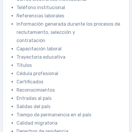
Teléfono institucional
Referencias laborales
Información generada durante los procesos de
reclutamiento, selección y
contratación
Capacitación laboral
Trayectoria educativa
Títulos
Cédula profesional
Certificados
Reconocimientos
Entradas al país
Salidas del país
Tiempo de permanencia en el país
Calidad migratoria
Derechos de residencia