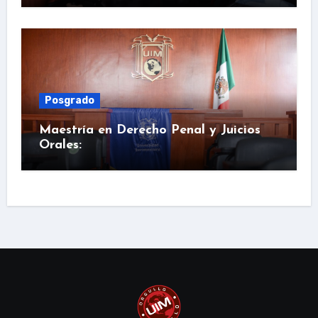
Posgrado
Maestría en Derecho Penal y Juicios
Orales: