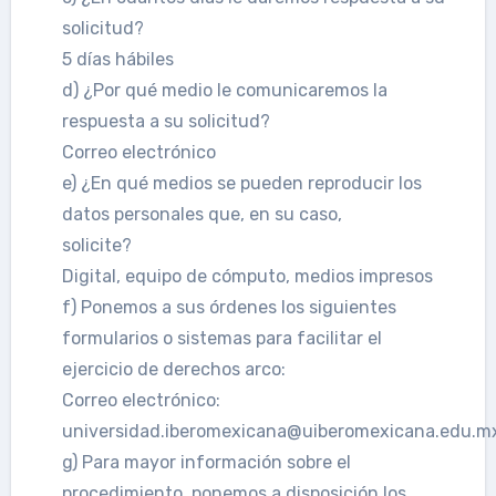
solicitud?
5 días hábiles
d) ¿Por qué medio le comunicaremos la
respuesta a su solicitud?
Correo electrónico
e) ¿En qué medios se pueden reproducir los
datos personales que, en su caso,
solicite?
Digital, equipo de cómputo, medios impresos
f) Ponemos a sus órdenes los siguientes
formularios o sistemas para facilitar el
ejercicio de derechos arco:
Correo electrónico:
universidad.iberomexicana@uiberomexicana.edu.m
g) Para mayor información sobre el
procedimiento, ponemos a disposición los