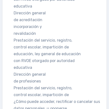
educativa
Dirección general
de acreditación
incorporación y
revalidación
Prestación del servicio, registro,
control escolar, impartición de
educación, ley general de educación
con RVOE otorgado por autoridad
educativa
Dirección general
de profesiones
Prestación del servicio, registro,
control escolar, impartición de
¿Cómo puede acceder, rectificar o cancelar sus
datos personales, u oponerse