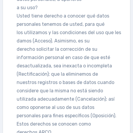
a su uso?
Usted tiene derecho a conocer qué datos
personales tenemos de usted, para qué
los utilizamos y las condiciones del uso que les
damos (Acceso). Asimismo, es su
derecho solicitar la corrección de su
información personal en caso de que esté
desactualizada, sea inexacta o incompleta
(Rectificación); que la eliminemos de
nuestros registros o bases de datos cuando
considere que la misma no está siendo
utilizada adecuadamente (Cancelación); así
como oponerse al uso de sus datos
personales para fines específicos (Oposición).
Estos derechos se conocen como
derechos ARCO.