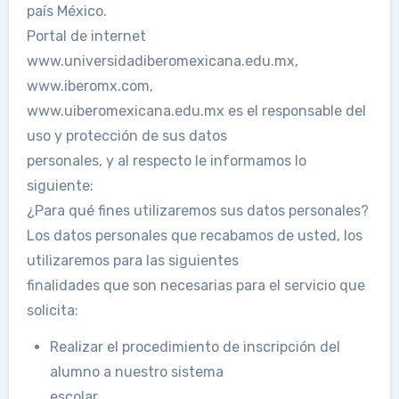
país México.
Portal de internet
www.universidadiberomexicana.edu.mx,
www.iberomx.com,
www.uiberomexicana.edu.mx es el responsable del
uso y protección de sus datos
personales, y al respecto le informamos lo
siguiente:
¿Para qué fines utilizaremos sus datos personales?
Los datos personales que recabamos de usted, los
utilizaremos para las siguientes
finalidades que son necesarias para el servicio que
solicita:
Realizar el procedimiento de inscripción del
alumno a nuestro sistema
escolar.