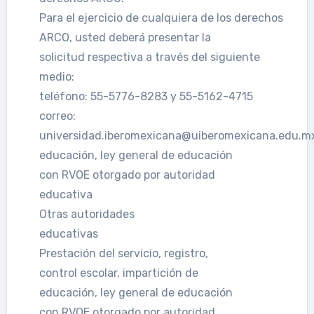
Para el ejercicio de cualquiera de los derechos
ARCO, usted deberá presentar la
solicitud respectiva a través del siguiente
medio:
teléfono: 55-5776-8283 y 55-5162-4715
correo:
universidad.iberomexicana@uiberomexicana.edu.m
educación, ley general de educación
con RVOE otorgado por autoridad
educativa
Otras autoridades
educativas
Prestación del servicio, registro,
control escolar, impartición de
educación, ley general de educación
con RVOE otorgado por autoridad