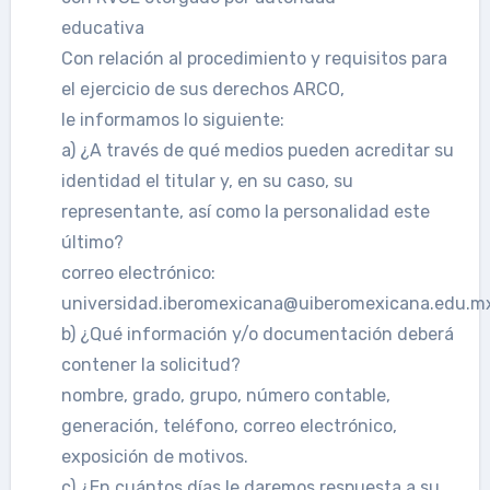
educativa
Con relación al procedimiento y requisitos para
el ejercicio de sus derechos ARCO,
le informamos lo siguiente:
a) ¿A través de qué medios pueden acreditar su
identidad el titular y, en su caso, su
representante, así como la personalidad este
último?
correo electrónico:
universidad.iberomexicana@uiberomexicana.edu.m
b) ¿Qué información y/o documentación deberá
contener la solicitud?
nombre, grado, grupo, número contable,
generación, teléfono, correo electrónico,
exposición de motivos.
c) ¿En cuántos días le daremos respuesta a su