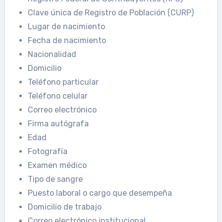
Clave única de Registro de Población (CURP)
Lugar de nacimiento
Fecha de nacimiento
Nacionalidad
Domicilio
Teléfono particular
Teléfono celular
Correo electrónico
Firma autógrafa
Edad
Fotografía
Examen médico
Tipo de sangre
Puesto laboral o cargo que desempeña
Domicilio de trabajo
Correo electrónico institucional