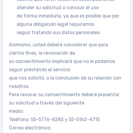
atender su solicitud o concluir el uso
de forma inmediata, ya que es posible que por
alguna obligación legal requiramos
seguir tratando sus datos personales.
Asimismo, usted deberá considerar que para
ciertos fines, la revocación de
su consentimiento implicará que no le podamos
seguir prestando el servicio
que nos solicitó, o la conclusión de su relación con
nosotros.
Para revocar su consentimiento deberá presentar
su solicitud a través del siguiente
medio:
Teléfono: 55-5776-8283 y 55-5162-4715
Correo electrónico: