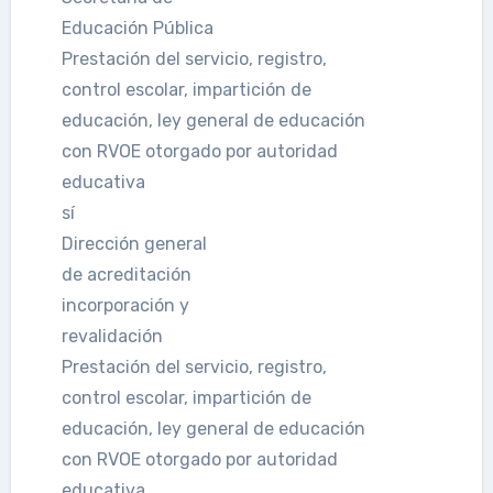
Educación Pública
Prestación del servicio, registro,
control escolar, impartición de
educación, ley general de educación
con RVOE otorgado por autoridad
educativa
sí
Dirección general
de acreditación
incorporación y
revalidación
Prestación del servicio, registro,
control escolar, impartición de
educación, ley general de educación
con RVOE otorgado por autoridad
educativa