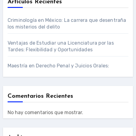
Artículos Recientes
Criminología en México: La carrera que desentraña
los misterios del delito
Ventajas de Estudiar una Licenciatura por las
Tardes: Flexibilidad y Oportunidades
Maestría en Derecho Penal y Juicios Orales:
Comentarios Recientes
No hay comentarios que mostrar.