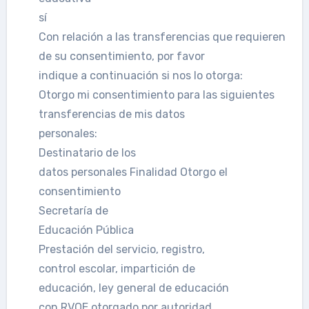
sí
Con relación a las transferencias que requieren
de su consentimiento, por favor
indique a continuación si nos lo otorga:
Otorgo mi consentimiento para las siguientes
transferencias de mis datos
personales:
Destinatario de los
datos personales Finalidad Otorgo el
consentimiento
Secretaría de
Educación Pública
Prestación del servicio, registro,
control escolar, impartición de
educación, ley general de educación
con RVOE otorgado por autoridad