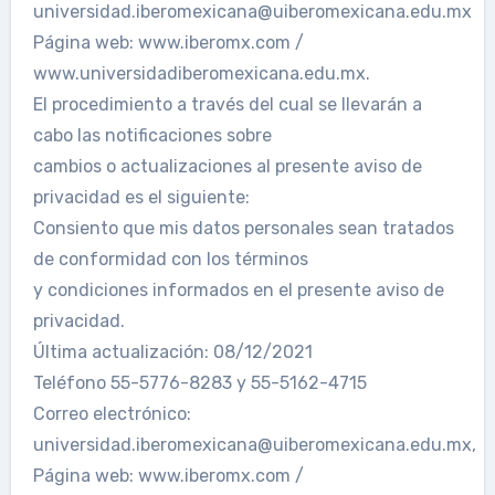
universidad.iberomexicana@uiberomexicana.edu.mx
Página web: www.iberomx.com /
www.universidadiberomexicana.edu.mx.
El procedimiento a través del cual se llevarán a
cabo las notificaciones sobre
cambios o actualizaciones al presente aviso de
privacidad es el siguiente:
Consiento que mis datos personales sean tratados
de conformidad con los términos
y condiciones informados en el presente aviso de
privacidad.
Última actualización: 08/12/2021
Teléfono 55-5776-8283 y 55-5162-4715
Correo electrónico:
universidad.iberomexicana@uiberomexicana.edu.mx,
Página web: www.iberomx.com /