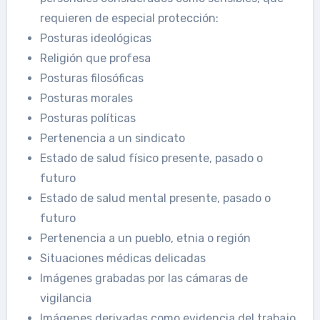
requieren de especial protección:
Posturas ideológicas
Religión que profesa
Posturas filosóficas
Posturas morales
Posturas políticas
Pertenencia a un sindicato
Estado de salud físico presente, pasado o
futuro
Estado de salud mental presente, pasado o
futuro
Pertenencia a un pueblo, etnia o región
Situaciones médicas delicadas
Imágenes grabadas por las cámaras de
vigilancia
Imágenes derivadas como evidencia del trabajo