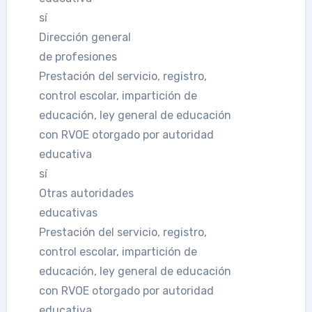
sí
Dirección general
de profesiones
Prestación del servicio, registro,
control escolar, impartición de
educación, ley general de educación
con RVOE otorgado por autoridad
educativa
sí
Otras autoridades
educativas
Prestación del servicio, registro,
control escolar, impartición de
educación, ley general de educación
con RVOE otorgado por autoridad
educativa