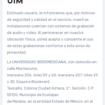
UIM
Estimado usuario, le informamos que, por motivos
de seguridad y calidad en el servicio, nuestras
instalaciones cuentan con sistemas de grabación
de audio y video. Al permanecer en nuestra
ubicación física, usted acepta y consiente el uso
de estas grabaciones conforme a este aviso de
privacidad.
La UNIVERSIDAD IBEROMEXICANA, con domicilio en:
calle Moctezuma,
manzana 206, lotes 59 y 60; manzana 207, lotes 29
y 30, Esquina Boulevard
Teocallis, Colonia Ciudad Azteca, 2ª. Sección, C.P.
55120, Municipio de Ecatepec
de Morelos, en la entidad Estado de México, en el