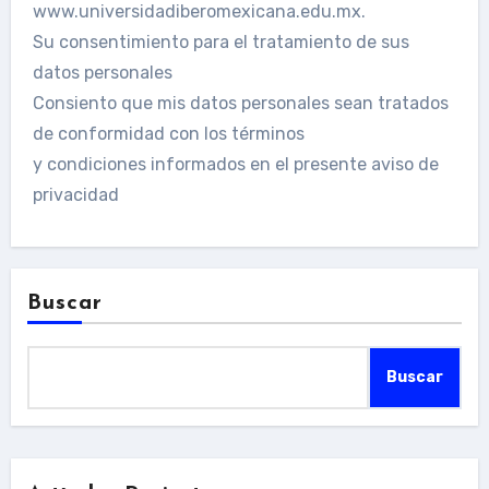
www.universidadiberomexicana.edu.mx.
Su consentimiento para el tratamiento de sus
datos personales
Consiento que mis datos personales sean tratados
de conformidad con los términos
y condiciones informados en el presente aviso de
privacidad
Buscar
Buscar