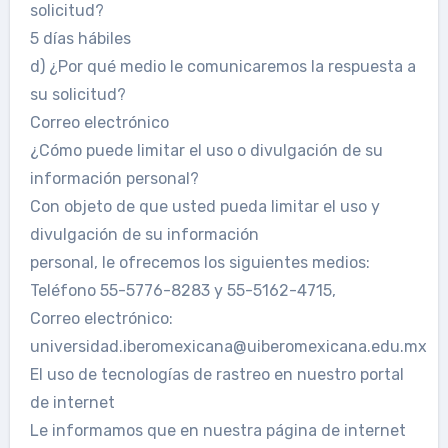
solicitud?
5 días hábiles
d) ¿Por qué medio le comunicaremos la respuesta a
su solicitud?
Correo electrónico
¿Cómo puede limitar el uso o divulgación de su
información personal?
Con objeto de que usted pueda limitar el uso y
divulgación de su información
personal, le ofrecemos los siguientes medios:
Teléfono 55-5776-8283 y 55-5162-4715,
Correo electrónico:
universidad.iberomexicana@uiberomexicana.edu.mx
El uso de tecnologías de rastreo en nuestro portal
de internet
Le informamos que en nuestra página de internet