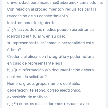
universidad.iberomexicana@uiberomexicana.edu.mx
Con relación al procedimiento y requisitos para la
revocación de su consentimiento,
le informamos lo siguiente:
a) ¿A través de qué medios pueden acreditar su
identidad el titular y, en su caso,
su representante, así como la personalidad este
último?
Credencial oficial con fotografía y poder notarial
en caso de representante legal
b) ¿Qué información y/o documentación deberá
contener la solicitud?
Nombre, grado, grupo, número contable,
generación, teléfono, correo electrónico,
exposición de motivos,
c) ¿En cuántos días le daremos respuesta a su