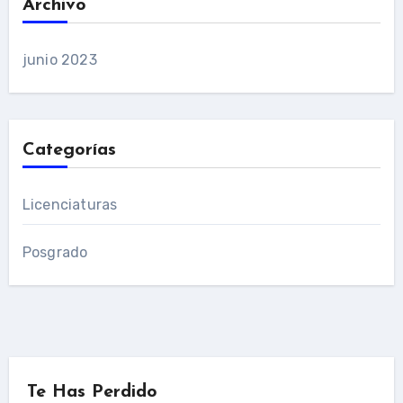
Archivo
junio 2023
Categorías
Licenciaturas
Posgrado
Te Has Perdido