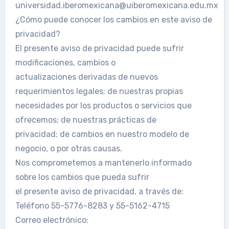
universidad.iberomexicana@uiberomexicana.edu.mx
¿Cómo puede conocer los cambios en este aviso de
privacidad?
El presente aviso de privacidad puede sufrir
modificaciones, cambios o
actualizaciones derivadas de nuevos
requerimientos legales; de nuestras propias
necesidades por los productos o servicios que
ofrecemos; de nuestras prácticas de
privacidad; de cambios en nuestro modelo de
negocio, o por otras causas.
Nos comprometemos a mantenerlo informado
sobre los cambios que pueda sufrir
el presente aviso de privacidad, a través de:
Teléfono 55-5776-8283 y 55-5162-4715
Correo electrónico: